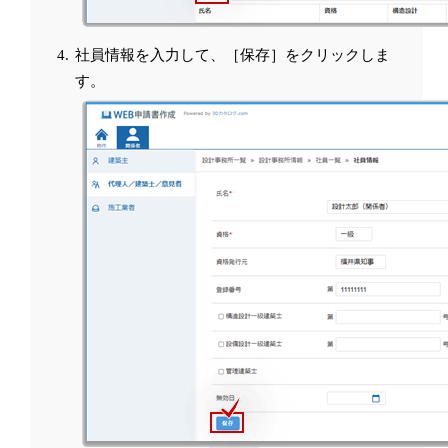
社員情報を入力して、［保存］をクリックしま
す。