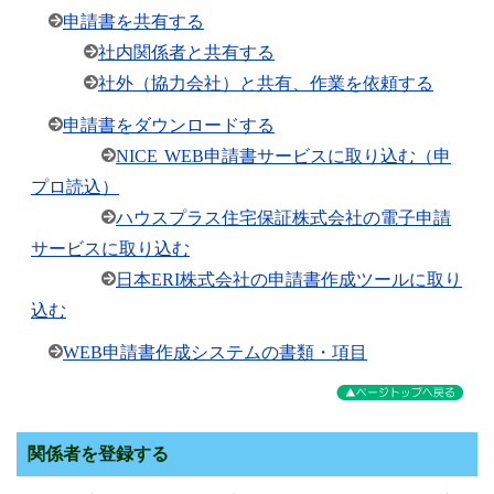
申請書を共有する
社内関係者と共有する
社外（協力会社）と共有、作業を依頼する
申請書をダウンロードする
NICE WEB申請書サービスに取り込む（申
プロ読込）
ハウスプラス住宅保証株式会社の電子申請
サービスに取り込む
日本ERI株式会社の申請書作成ツールに取り
込む
WEB申請書作成システムの書類・項目
関係者を登録する