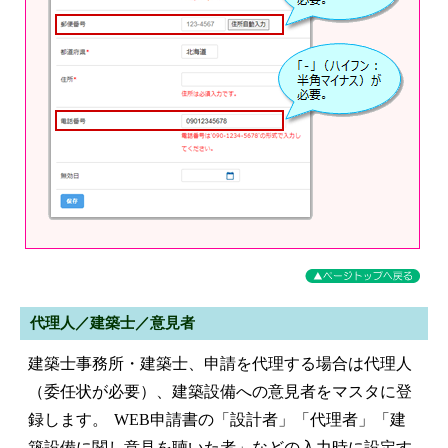
代理人／建築士／意見者
建築士事務所・建築士、申請を代理する場合は代理人
（委任状が必要）、建築設備への意見者をマスタに登
録します。 WEB申請書の「設計者」「代理者」「建
築設備に関し意見を聴いた者」などの入力時に設定す