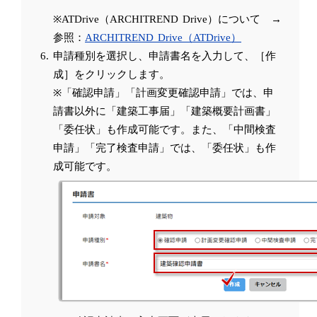
※ATDrive（ARCHITREND Drive）について →
参照：
ARCHITREND Drive（ATDrive）
申請種別を選択し、申請書名を入力して、［作
成］をクリックします。
※「確認申請」「計画変更確認申請」では、申
請書以外に「建築工事届」「建築概要計画書」
「委任状」も作成可能です。また、「中間検査
申請」「完了検査申請」では、「委任状」も作
成可能です。