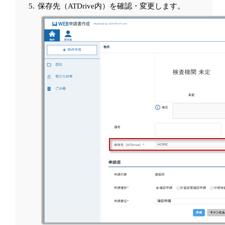
保存先（ATDrive内）を確認・変更します。