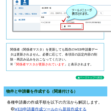
関係者（関係者マスタ）を更新しても既存のWEB申請書デー
タは更新されません。必要に応じて、各項目の設定内容の削
除・再読み込みをおこなってください。
※「
関係者マスタが更新されています
」と表示されます。
物件と申請書を作成する（関連付ける）
各種申請書の作成手順を以下の方法から解説します。
WEB申請書作成ツールから新規作成する