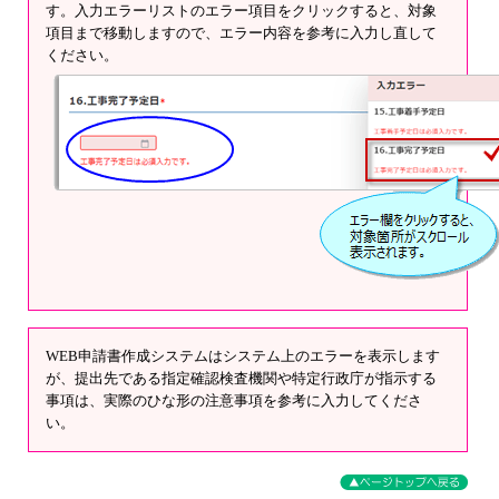
す。入力エラーリストのエラー項目をクリックすると、対象
項目まで移動しますので、エラー内容を参考に入力し直して
ください。
WEB申請書作成システムはシステム上のエラーを表示します
が、提出先である指定確認検査機関や特定行政庁が指示する
事項は、実際のひな形の注意事項を参考に入力してくださ
い。