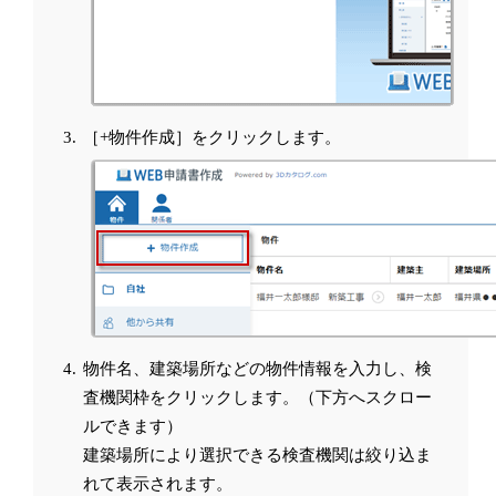
［+物件作成］をクリックします。
物件名、建築場所などの物件情報を入力し、検
査機関枠をクリックします。（下方へスクロー
ルできます）
建築場所により選択できる検査機関は絞り込ま
れて表示されます。