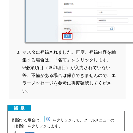
マスタに登録されました。再度、登録内容を編
集する場合は、「名前」をクリックします。
※必須項目（※印項目）が入力されていない
等、不備がある場合は保存できませんので、エ
ラーメッセージを参考に再度確認してくださ
い。
削除する場合は、
をクリックして、ツールメニューの
［削除］をクリックします。