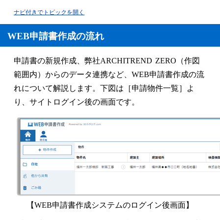
ナビ付きでトピックを開く
WEB申請書作成の流れ
申請書の新規作成、弊社ARCHITREND ZERO（作図
範囲内）からのデータ連携など、WEB申請書作成の流
れについて解説します。下図は［申請物件一覧］よ
り、サイトログイン後の画面です。
【WEB申請書作成システムのログイン後画面】