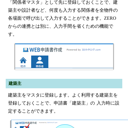
「関係者マスタ」として先に登録しておくことで、建
築主や設計者など、何度も入力する関係者を全物件の
各場面で呼び出して入力することができます。ZERO
からの連携とは別に、入力手間を省くための機能で
す。
建築主
建築主をマスタに登録します。よく利用する建築主を
登録しておくことで、申請書「建築主」の 入力時に設
定することができます。