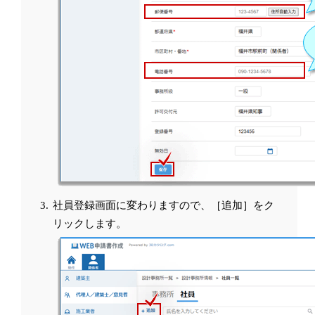
社員登録画面に変わりますので、［追加］をク
リックします。