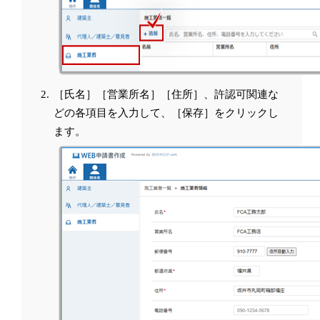
［氏名］［営業所名］［住所］、許認可関連な
どの各項目を入力して、［保存］をクリックし
ます。