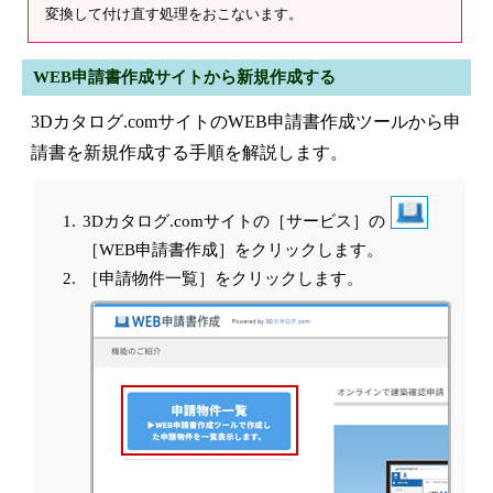
変換して付け直す処理をおこないます。
WEB申請書作成サイトから新規作成する
3Dカタログ.comサイトのWEB申請書作成ツールから申
請書を新規作成する手順を解説します。
3Dカタログ.comサイトの［サービス］の
［WEB申請書作成］をクリックします。
［申請物件一覧］をクリックします。