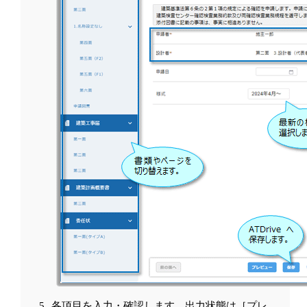
各項目を入力・確認します。出力状態は［プレ