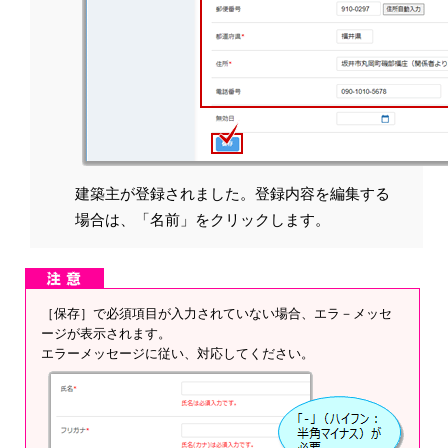
建築主が登録されました。登録内容を編集する
場合は、「名前」をクリックします。
［保存］で必須項目が入力されていない場合、エラ－メッセ
ージが表示されます。
エラーメッセージに従い、対応してください。