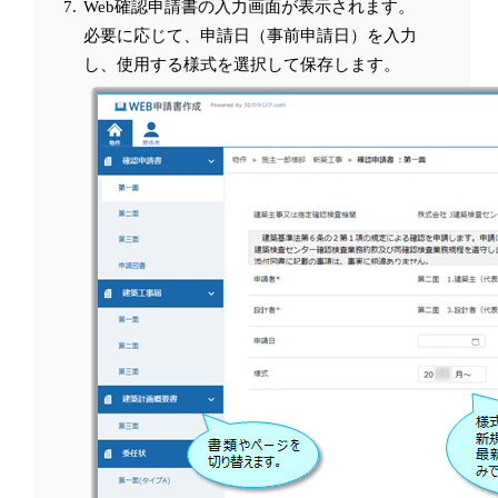
Web確認申請書の入力画面が表示されます。
必要に応じて、申請日（事前申請日）を入力
し、使用する様式を選択して保存します。