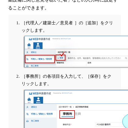
ることができます。
［代理人／建築士／意見者 ］の［追加］をクリ
ックします。
［事務所］の各項目を入力して、［保存］をク
リックします。