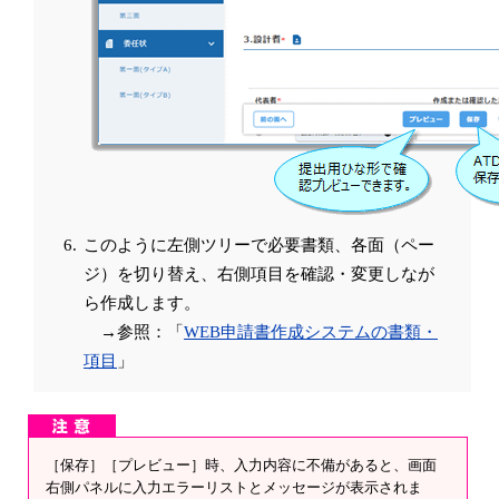
このように左側ツリーで必要書類、各面（ペー
ジ）を切り替え、右側項目を確認・変更しなが
ら作成します。
→参照：「
WEB申請書作成システムの書類・
項目
」
［保存］［プレビュー］時、入力内容に不備があると、画面
右側パネルに入力エラーリストとメッセージが表示されま