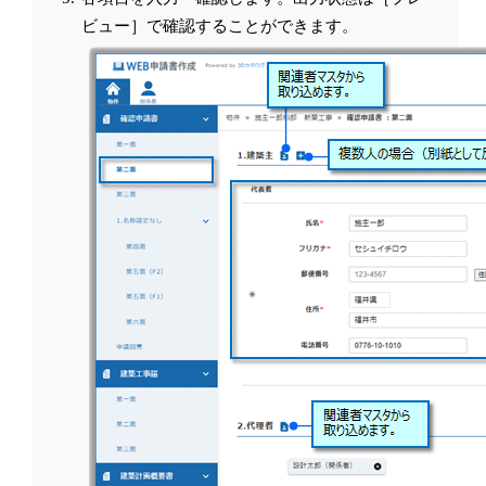
ビュー］で確認することができます。