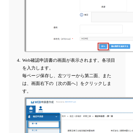
Web確認申請書の画面が表示されます。各項目
を入力します。
毎ページ保存し、左ツリーから第二面、また
は、画面右下の［次の面へ］をクリックしま
す。