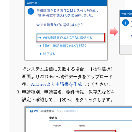
※システム送信に失敗する場合、［物件選択］
画面よりATDriveへ物件データをアップロード
後、
ATDriveより申請書を作成
してください。
申請種別、申請書名、物件情報、保存先などを
設定・確認して、［次へ］をクリックします。