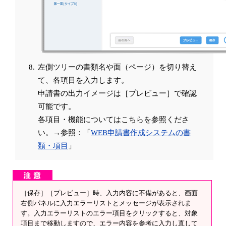
左側ツリーの書類名や面（ページ）を切り替え
て、各項目を入力します。
申請書の出力イメージは［プレビュー］で確認
可能です。
各項目・機能についてはこちらを参照くださ
い。→参照：「
WEB申請書作成システムの書
類・項目
」
［保存］［プレビュー］時、入力内容に不備があると、画面
右側パネルに入力エラーリストとメッセージが表示されま
す。入力エラーリストのエラー項目をクリックすると、対象
項目まで移動しますので、エラー内容を参考に入力し直して