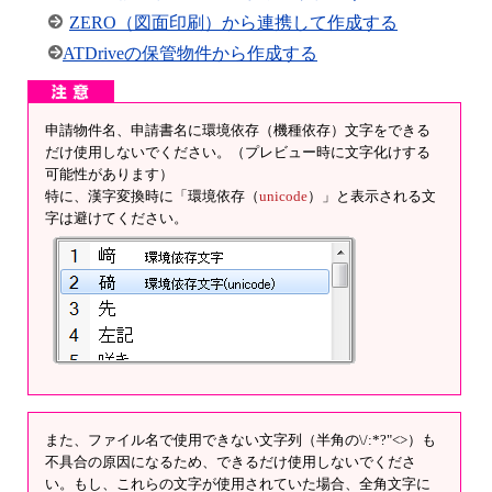
ZERO（図面印刷）から連携して作成する
ATDriveの保管物件から作成する
申請物件名、申請書名に環境依存（機種依存）文字をできる
だけ使用しないでください。（プレビュー時に文字化けする
可能性があります）
特に、漢字変換時に「環境依存（
unicode
）」と表示される文
字は避けてください。
また、ファイル名で使用できない文字列（半角の\/:*?"<>）も
不具合の原因になるため、できるだけ使用しないでくださ
い。もし、これらの文字が使用されていた場合、全角文字に