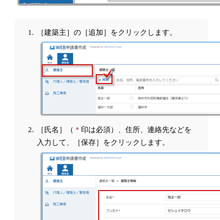
［建築主］の［追加］をクリックします。
［氏名］（
＊
印は必須）、住所、連絡先などを
入力して、［保存］をクリックします。