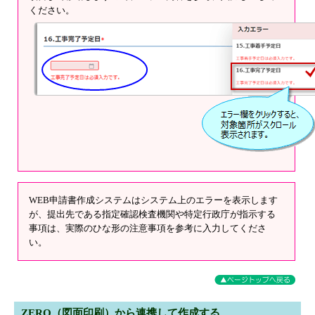
ください。
WEB申請書作成システムはシステム上のエラーを表示します
が、提出先である指定確認検査機関や特定行政庁が指示する
事項は、実際のひな形の注意事項を参考に入力してくださ
い。
ZERO（図面印刷）から連携して作成する