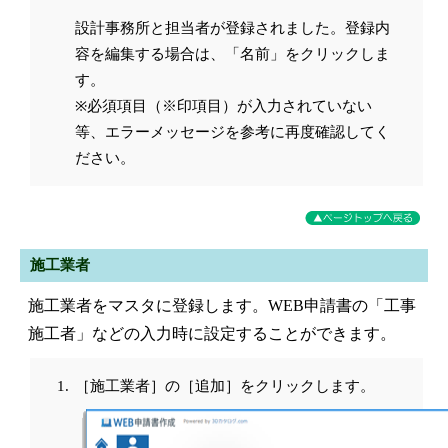
設計事務所と担当者が登録されました。登録内
容を編集する場合は、「名前」をクリックしま
す。
※必須項目（※印項目）が入力されていない
等、エラーメッセージを参考に再度確認してく
ださい。
施工業者
施工業者をマスタに登録します。WEB申請書の「工事
施工者」などの入力時に設定することができます。
［施工業者］の［追加］をクリックします。